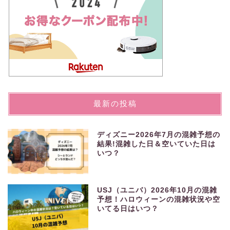
最新の投稿
ディズニー2026年7月の混雑予想の
結果!混雑した日＆空いていた日は
いつ？
USJ（ユニバ）2026年10月の混雑
予想！ハロウィーンの混雑状況や空
いてる日はいつ？