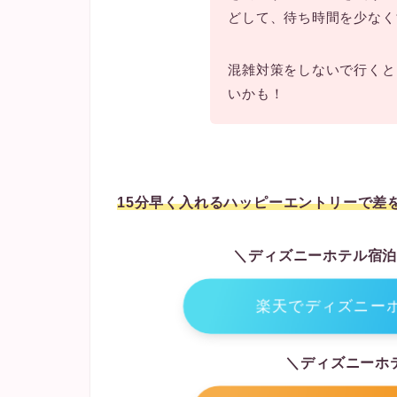
どして、待ち時間を少なく
混雑対策をしないで行くと
いかも！
15分早く入れるハッピーエントリーで差
＼ディズニーホテル宿
楽天でディズニー
＼ディズニーホ