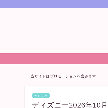
当サイトはプロモーションを含みます
ディズニー
ディズニー2026年1