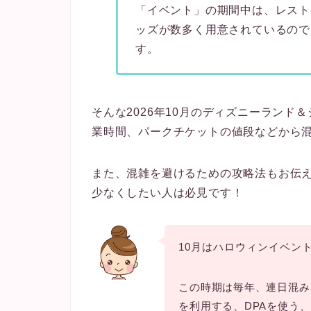
「イベント」の期間中は、レスト
ッズが数多く用意されているので
す。
そんな2026年10月のディズニーラン
業時間、パークチケットの値段などから
また、混雑を避けるための攻略法もお伝
少なくしたい人は必見です！
10月はハロウィンイベン
この時期は毎年、連日混み
を利用する、DPAを使う