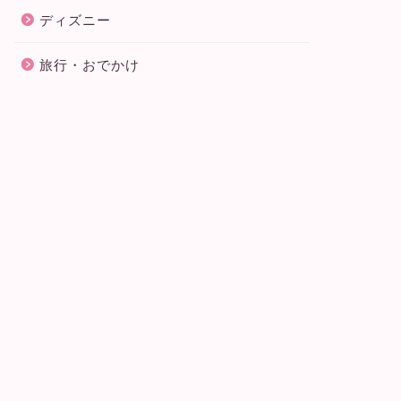
ディズニー
旅行・おでかけ