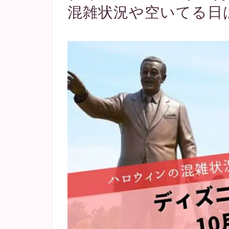
混雑状況や空いてる日