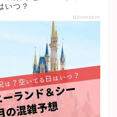
はいつ？
2026年8月3日