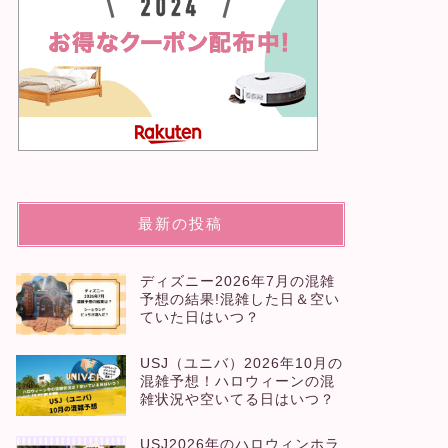
最新の投稿
ディズニー2026年7月の混雑
予想の結果!混雑した日＆空い
ていた日はいつ？
USJ（ユニバ）2026年10月の
混雑予想！ハロウィーンの混
雑状況や空いてる日はいつ？
USJ2026年のハロウィンホラ