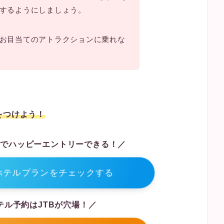
するようにしましょう。
お目当てのアトラクションに乗れな
をつけよう！
泊でハッピーエントリーできる！／
ホテルプランをチェックする
テル予約はJTBが穴場！／