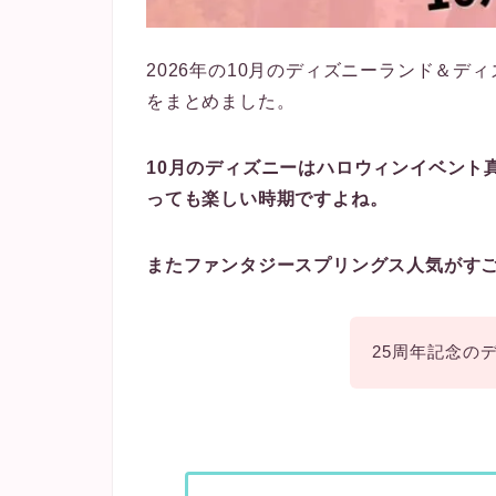
2026年の10月のディズニーランド＆
をまとめました。
10月のディズニーはハロウィンイベント
っても楽しい時期ですよね。
またファンタジースプリングス人気がす
25周年記念の