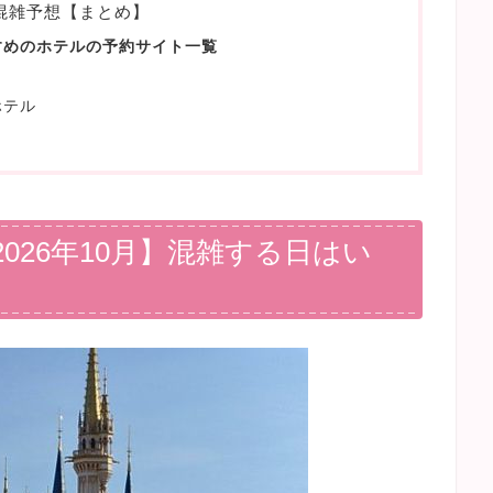
の混雑予想【まとめ】
すめのホテルの予約サイト一覧
ホテル
026年10月】混雑する日はい