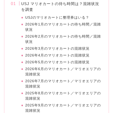
USJ マリオカートの待ち時間は？混雑状況
を調査
USJのマリオカートに整理券はいる？
2026年1月のマリオカートの待ち時間／混雑
状況
2026年2月のマリオカートの待ち時間／混雑
状況
2026年3月のマリオカートの混雑状況
2026年4月のマリオカートの混雑状況
2026年5月のマリオカートの混雑状況
2026年6月のマリオカート／マリオエリアの
混雑状況
2026年7月のマリオカート／マリオエリアの
混雑状況
2025年8月のマリオカート／マリオエリアの
混雑状況
2025年9月のマリオカート／マリオエリアの
混雑状況