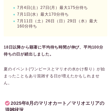
7月4日(土）27日(月）最大175分待ち
7月1日(水）最大170分待ち
7月11日（土）26日（日）29日（水）最大
160分待ち
18日以降から顕著に平均待ち時間が伸び、平均100分
待ちの日が続出しました。
夏のイベント(ワンピースとマリオの水かけ祭り）が始
まったこともあり混雑する日が増えたかもしれませ
ん。
2025年8月のマリオカート／マリオエリアの
混雑状況