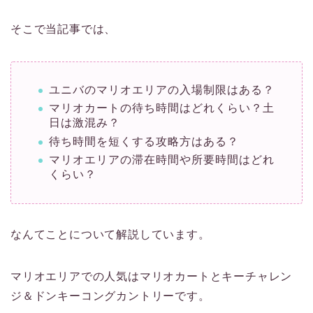
そこで当記事では、
ユニバのマリオエリアの入場制限はある？
マリオカートの待ち時間はどれくらい？土
日は激混み？
待ち時間を短くする攻略方はある？
マリオエリアの滞在時間や所要時間はどれ
くらい？
なんてことについて解説しています。
マリオエリアでの人気はマリオカートとキーチャレン
ジ＆ドンキーコングカントリーです。