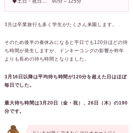
◆土日・祝日… 90分～125分
3月は卒業旅行も多く学生がたくさん来園します。
そのため後半の春休みになると平日でも120分ほどの待
ち時間が発生しますが、ドンキーコングの影響か昨年
よりも長めの待ち時間となりました。
3月16日以降は平均待ち時間が120分を超えた日はほぼ
毎日でした。
最大待ち時間は3月20日（金・祝）、26日（木）
の190
分です。
ドンキが混んでるならマリオカートにし