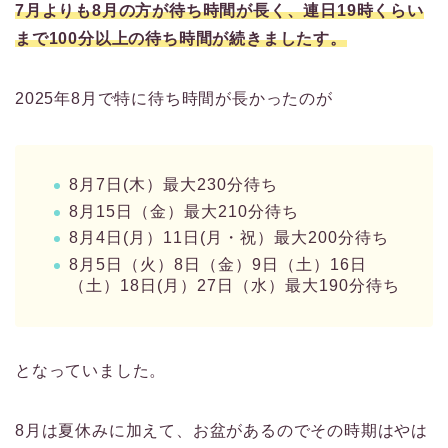
7月よりも8月の方が待ち時間が長く、連日19時くらい
まで100分以上の待ち時間が続きましたす。
2025年8月で特に待ち時間が長かったのが
8月7日(木）最大230分待ち
8月15日（金）最大210分待ち
8月4日(月）11日(月・祝）最大200分待ち
8月5日（火）8日（金）9日（土）16日
（土）18日(月）27日（水）最大190分待ち
となっていました。
8月は夏休みに加えて、お盆があるのでその時期はやは