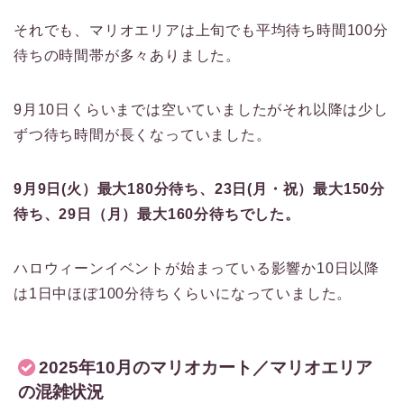
それでも、マリオエリアは上旬でも平均待ち時間100分
待ちの時間帯が多々ありました。
9月10日くらいまでは空いていましたがそれ以降は少し
ずつ待ち時間が長くなっていました。
9月9日(火）最大180分待ち、23日(月・祝）最大150分
待ち、29日（月）最大160分待ちでした。
ハロウィーンイベントが始まっている影響か10日以降
は1日中ほぼ100分待ちくらいになっていました。
2025年10月のマリオカート／マリオエリア
の混雑状況