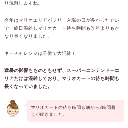
り混雑しますね。
今年はマリオエリアがフリー入場の日が多かったせい
で、終日混雑しマリオカート待ち時間も昨年よりもか
なり長くなりました。
キーチャレンジは子供で大混雑！
猛暑の影響もものともせず、スーパーニンテンドーエ
リアだけは混雑しており、マリオカートの待ち時間も
長くなっていました。
マリオカートの待ち時間も朝から2時間越
えが続きました。