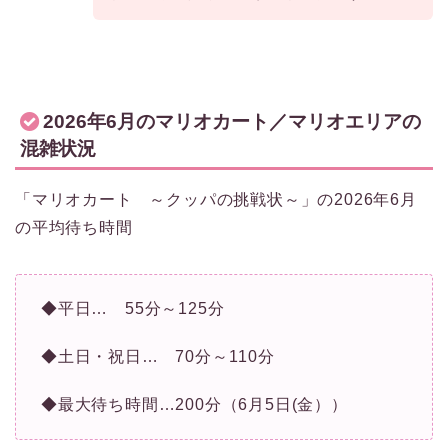
2026年6月のマリオカート／マリオエリアの
混雑状況
「マリオカート ～クッパの挑戦状～」の2026年6月
の平均待ち時間
◆平日… 55分～125分
◆土日・祝日… 70分～110分
◆最大待ち時間…200分（6月5日(金））