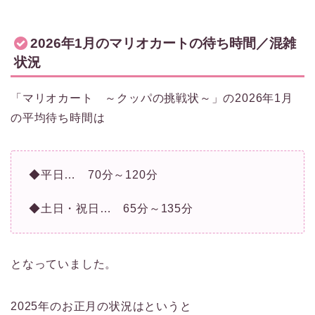
2026年1月のマリオカートの待ち時間／混雑
状況
「マリオカート ～クッパの挑戦状～」の2026年1月
の平均待ち時間は
◆平日… 70分～120分
◆土日・祝日… 65分～135分
となっていました。
2025年のお正月の状況はというと