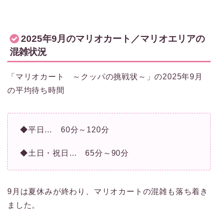
2025年9月のマリオカート／マリオエリアの
混雑状況
「マリオカート ～クッパの挑戦状～」の2025年9月
の平均待ち時間
◆平日… 60分～120分
◆土日・祝日… 65分～90分
9月は夏休みが終わり、マリオカートの混雑も落ち着き
ました。