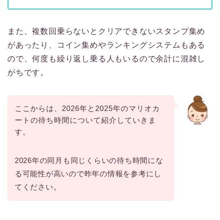
また、複数回乗らないとクリアできないスタンプ集め
があったり、コイン集めやランキングシステムもある
ので、何度も繰り返し乗る人もいるので余計に混雑し
がちです。
ここからは、2026年と2025年のマリオカ
ートの待ち時間について紹介していきま
す。
2026年の同月も同じくらいの待ち時間にな
る可能性が高いので昨年の情報を参考にし
てください。