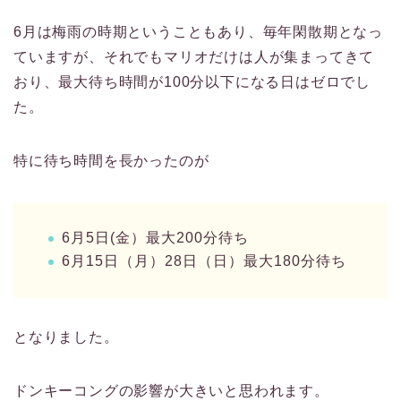
6月は梅雨の時期ということもあり、毎年閑散期となっ
ていますが、それでもマリオだけは人が集まってきて
おり、最大待ち時間が100分以下になる日はゼロでし
た。
特に待ち時間を長かったのが
6月5日(金）最大200分待ち
6月15日（月）28日（日）最大180分待ち
となりました。
ドンキーコングの影響が大きいと思われます。