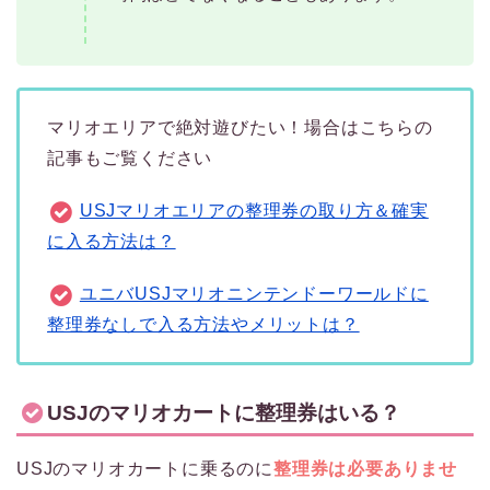
マリオエリアで絶対遊びたい！場合はこちらの
記事もご覧ください
USJマリオエリアの整理券の取り方＆確実
に入る方法は？
ユニバUSJマリオニンテンドーワールドに
整理券なしで入る方法やメリットは？
USJのマリオカートに整理券はいる？
USJのマリオカートに乗るのに
整理券は必要ありませ