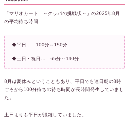
「マリオカート ～クッパの挑戦状～」の2025年8月
の平均待ち時間
◆平日… 100分～150分
◆土日・祝日… 65分～140分
8月は夏休みということもあり、平日でも連日朝の8時
ごろから100分待ちの待ち時間が長時間発生していまし
た。
土日よりも平日が混雑していました。