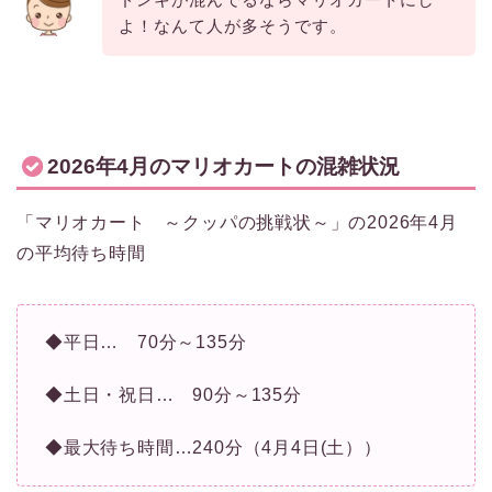
よ！なんて人が多そうです。
2026年4月のマリオカートの混雑状況
「マリオカート ～クッパの挑戦状～」の2026年4月
の平均待ち時間
◆平日… 70分～135分
◆土日・祝日… 90分～135分
◆最大待ち時間…240分（4月4日(土））