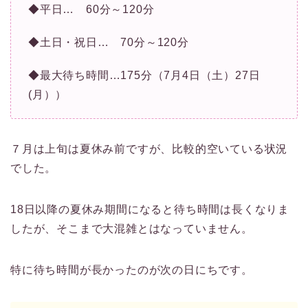
◆平日… 60分～120分
◆土日・祝日… 70分～120分
◆最大待ち時間…175分（7月4日（土）27日
(月））
７月は上旬は夏休み前ですが、比較的空いている状況
でした。
18日以降の夏休み期間になると待ち時間は長くなりま
したが、そこまで大混雑とはなっていません。
特に待ち時間が長かったのが次の日にちです。