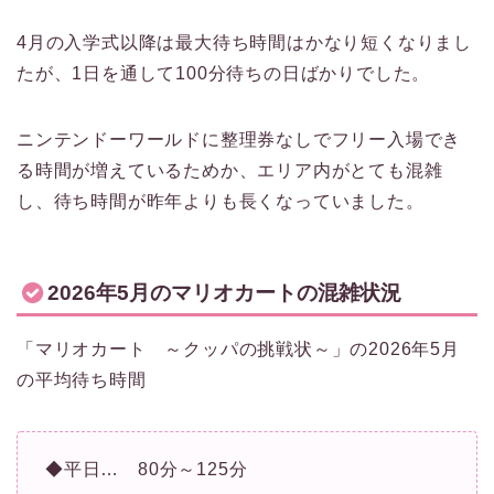
4月の入学式以降は最大待ち時間はかなり短くなりまし
たが、1日を通して100分待ちの日ばかりでした。
ニンテンドーワールドに整理券なしでフリー入場でき
る時間が増えているためか、エリア内がとても混雑
し、待ち時間が昨年よりも長くなっていました。
2026年5月のマリオカートの混雑状況
「マリオカート ～クッパの挑戦状～」の2026年5月
の平均待ち時間
◆平日… 80分～125分