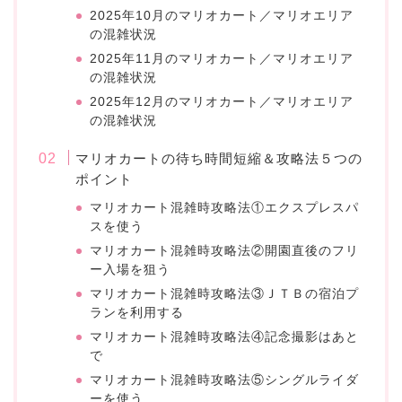
2025年10月のマリオカート／マリオエリア
の混雑状況
2025年11月のマリオカート／マリオエリア
の混雑状況
2025年12月のマリオカート／マリオエリア
の混雑状況
マリオカートの待ち時間短縮＆攻略法５つの
ポイント
マリオカート混雑時攻略法①エクスプレスパ
スを使う
マリオカート混雑時攻略法②開園直後のフリ
ー入場を狙う
マリオカート混雑時攻略法③ＪＴＢの宿泊プ
ランを利用する
マリオカート混雑時攻略法④記念撮影はあと
で
マリオカート混雑時攻略法⑤シングルライダ
ーを使う