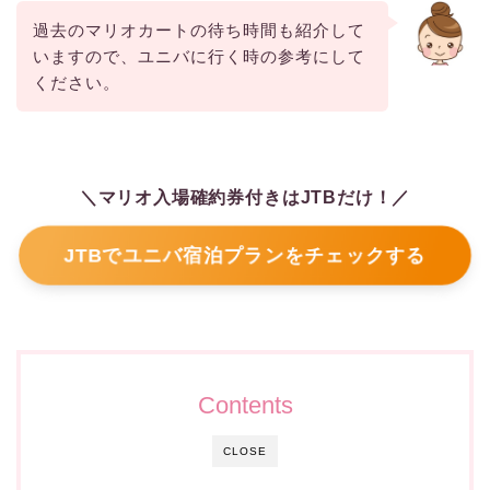
過去のマリオカートの待ち時間も紹介して
いますので、ユニバに行く時の参考にして
ください。
＼マリオ入場確約券付きは
JTBだけ！／
JTBでユニバ宿泊プランをチェックする
Contents
CLOSE