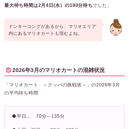
最大待ち時間は2月4日(水）の180分待ち
でした。
ドンキーコングがあるから、マリオエリア
内にあるマリオカートも混むよね。
2026年3月のマリオカートの混雑状況
「マリオカート ～クッパの挑戦状～」の2026年3月
の平均待ち時間
◆平日… 70分～135分