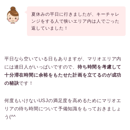
夏休みの平日に行きましたが、キーチャレ
ンジをする人で狭いエリア内は人でごった
返していました！
平日なら空いている日もありますが、マリオエリア内
には連日人がいっぱいですので、
待ち時間を考慮して
十分滞在時間に余裕をもたせた計画を立てるのが成功
の秘訣
です！
何度もいけないUSJの満足度を高めるためにマリオエ
リアの待ち時間について予備知識をもっておきましょ
う(^^