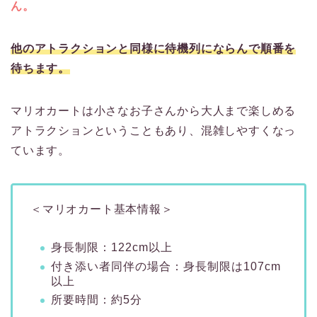
ん。
他のアトラクションと同様に待機列にならんで順番を
待ちます。
マリオカートは小さなお子さんから大人まで楽しめる
アトラクションということもあり、混雑しやすくなっ
ています。
＜マリオカート基本情報＞
⾝⻑制限：122cm以上
付き添い者同伴の場合：身長制限は107cm
以上
所要時間：約5分