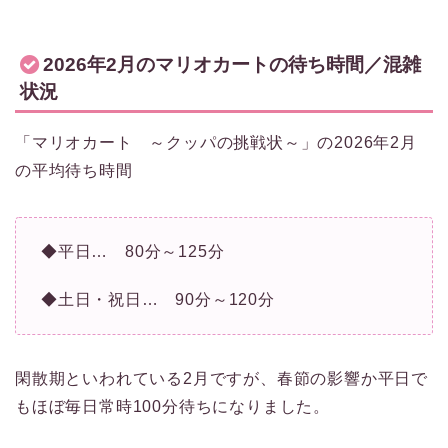
2026年2月のマリオカートの待ち時間／混雑
状況
「マリオカート ～クッパの挑戦状～」の2026年2月
の平均待ち時間
◆平日… 80分～125分
◆土日・祝日… 90分～120分
閑散期といわれている2月ですが、春節の影響か平日で
もほぼ毎日常時100分待ちになりました。