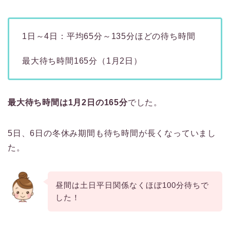
1日～4日：平均65分～135分ほどの待ち時間
最大待ち時間165分（1月2日）
最大待ち時間は1月2日の165分
でした。
5日、6日の冬休み期間も待ち時間が長くなっていまし
た。
昼間は土日平日関係なくほぼ100分待ちで
した！