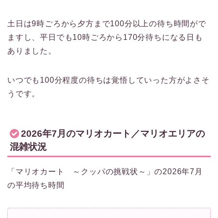
土日は9時ごろから夕方まで100分以上の待ち時間がで
ますし、平日でも10時ごろから170分待ちになる日も
ありました。
いつでも100分程度の待ちは覚悟していった方がよさそ
うです。
2026年7月のマリオカート／マリオエリアの
混雑状況
「マリオカート ～クッパの挑戦状～」の2026年7月
の平均待ち時間