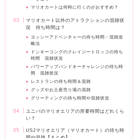
マリオカートは何時に行くのがおすすめ？
マリオカート以外のアトラクションの混雑状
況 待ち時間は？
ヨッシーアドベンチャーの待ち時間・混雑攻
略法
ドンキーコングのクレイジートロッコの待ち
時間 混雑状況
パワーアップバンドキーチャレンジの待ち時
間 混雑状況
レストランの待ち時間＆混雑
グッズやお土産売り場の混雑
グリーティングの待ち時間や混雑状況
ユニバのマリオエリアの所要時間はどれくら
い？
USJマリオエリア（マリオカート）の待ち時
間や混雑【まとめ】