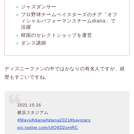
ジャズダンサー
プロ野球チームベイスターズのチア「オフ
ィシャルパフォーマンスチームdiana」で
活躍
韓国のセレクトショップを運営
ダンス講師
ディズニーファンの中ではかなりの有名人ですが、経
歴もすごいですね。
2021.10.26
横浜スタジアム
#Mayu
#diana
#diana2021
#baystars
pic.twitter.com/UlQ8D2qmRC