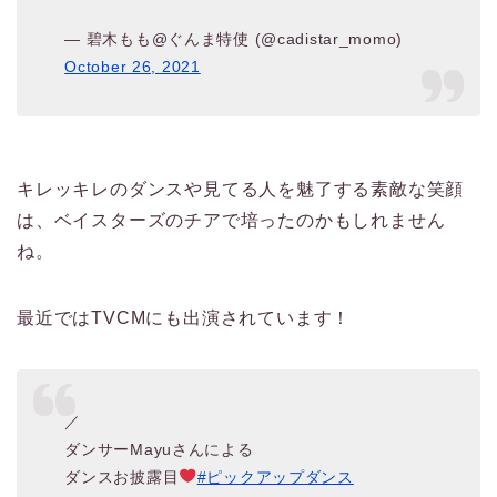
— 碧木もも@ぐんま特使 (@cadistar_momo)
October 26, 2021
キレッキレのダンスや見てる人を魅了する素敵な笑顔
は、ベイスターズのチアで培ったのかもしれません
ね。
最近ではTVCMにも出演されています！
／
ダンサーMayuさんによる
ダンスお披露目
#ピックアップダンス