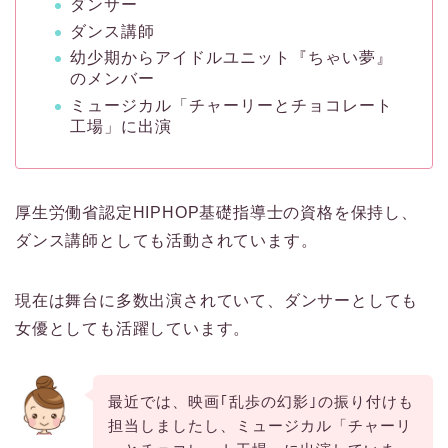
ダンサー
ダンス講師
幼少期からアイドルユニット『ちゃい夢』
のメンバー
ミュージカル「チャーリーとチョコレート
工場」に出演
厚生労働省認定HIPHOP基礎指導士の資格を保持し、
ダンス講師としても活動されています。
現在は舞台に多数出演されていて、ダンサーとしても
女優としても活躍しています。
最近では、映画｢乱歩の幻影｣の振り付けも
担当しましたし、ミュージカル「チャーリ