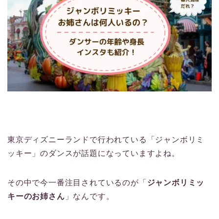
東京ディズニーランドで行われている「ジャンボリミ
ッキー」のダンスが話題になっていますよね。
その中で今一番注目されているのが「
ジャンボリミッ
キーのお姉さん
」なんです。