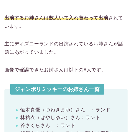
出演するお姉さんは数人いて入れ替わって出演
されて
います。
主にディズニーランドの出演されているお姉さんが話
題にあがっていました。
画像で確認できたお姉さんは以下の8人です。
ジャンボリミッキーのお姉さん一覧
恒木真優（つねきまゆ）さん ：ランド
林祐衣（はやしゆい）さん：ランド
谷さくらさん ：ランド