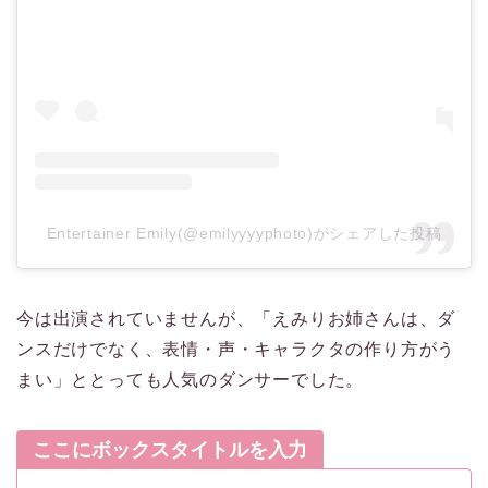
Entertainer Emily(@emilyyyyphoto)がシェアした投稿
今は出演されていませんが、「えみりお姉さんは、ダ
ンスだけでなく、表情・声・キャラクタの作り方がう
まい」ととっても人気のダンサーでした。
ここにボックスタイトルを入力