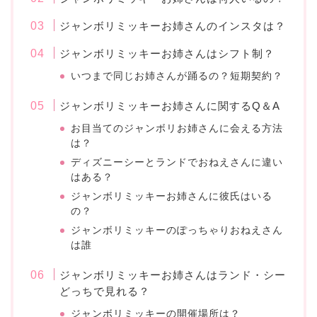
ジャンボリミッキーお姉さんのインスタは？
ジャンボリミッキーお姉さんはシフト制？
いつまで同じお姉さんが踊るの？短期契約？
ジャンボリミッキーお姉さんに関するQ＆A
お目当てのジャンボリお姉さんに会える方法
は？
ディズニーシーとランドでおねえさんに違い
はある？
ジャンボリミッキーお姉さんに彼氏はいる
の？
ジャンボリミッキーのぽっちゃりおねえさん
は誰
ジャンボリミッキーお姉さんはランド・シー
どっちで見れる？
ジャンボリミッキーの開催場所は？