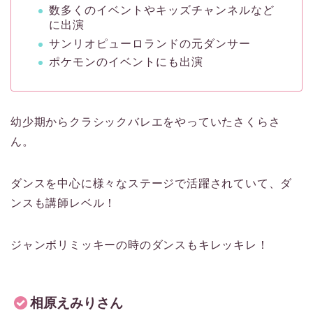
数多くのイベントやキッズチャンネルなど
に出演
サンリオピューロランドの元ダンサー
ポケモンのイベントにも出演
幼少期からクラシックバレエをやっていたさくらさ
ん。
ダンスを中心に様々なステージで活躍されていて、ダ
ンスも講師レベル！
ジャンボリミッキーの時のダンスもキレッキレ！
相原えみりさん