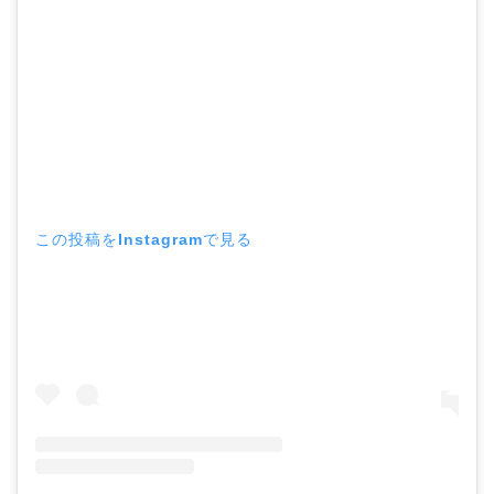
この投稿をInstagramで見る