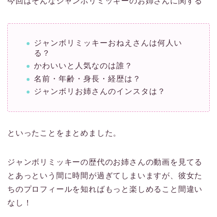
今回はそんなジャンボリミッキーのお姉さんに関する
ジャンボリミッキーおねえさんは何人い
る？
かわいいと人気なのは誰？
名前・年齢・身長・経歴は？
ジャンボリお姉さんのインスタは？
といったことをまとめました。
ジャンボリミッキーの歴代のお姉さんの動画を見てる
とあっという間に時間が過ぎてしまいますが、彼女た
ちのプロフィールを知ればもっと楽しめること間違い
なし！