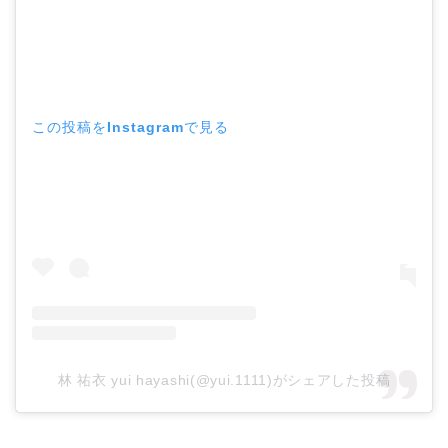
この投稿をInstagramで見る
林 祐衣 yui hayashi(@yui.1111)がシェアした投稿