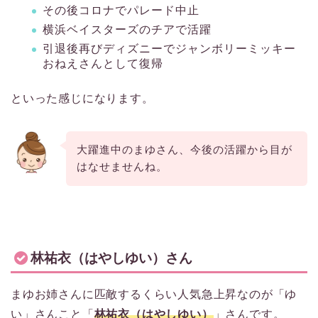
その後コロナでパレード中止
横浜ベイスターズのチアで活躍
引退後再びディズニーでジャンボリーミッキー
おねえさんとして復帰
といった感じになります。
大躍進中のまゆさん、今後の活躍から目が
はなせませんね。
林祐衣（はやしゆい）さん
まゆお姉さんに匹敵するくらい人気急上昇なのが「ゆ
い」さんこと「
林祐衣（はやしゆい）
」さんです。