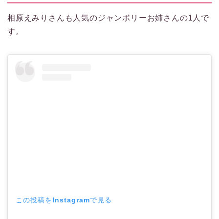
相原えみりさんも人気のジャンボリーお姉さんの1人で
す。
この投稿をInstagramで見る