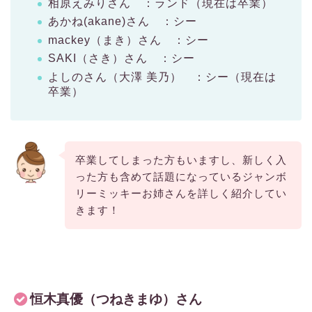
相原えみりさん ：ランド（現在は卒業）
あかね(akane)さん ：シー
mackey（まき）さん ：シー
SAKI（さき）さん ：シー
よしのさん（大澤 美乃） ：シー（現在は
卒業）
卒業してしまった方もいますし、新しく入
った方も含めて話題になっているジャンボ
リーミッキーお姉さんを詳しく紹介してい
きます！
恒木真優（つねきまゆ）さん