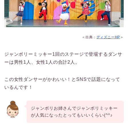
＜出典：
ディズニーHP
＞
ジャンボリーミッキー1回のステージで登場するダンサ
ーは男性1人、女性1人の合計2人。
この女性ダンサーがかわいい！とSNSで話題になって
いるんです！
ジャンボリお姉さんでジャンボリミッキー
が人気になったとってもいいくらい(^^♪