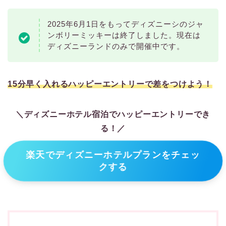
2025年6月1日をもってディズニーシのジャ
ンボリーミッキーは終了しました。現在は
ディズニーランドのみで開催中です。
15分早く入れるハッピーエントリーで差をつけよう！
＼ディズニーホテル宿泊でハッピーエントリーでき
る！／
楽天でディズニーホテルプランをチェッ
クする