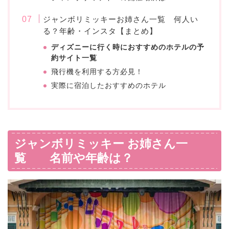
ジャンボリミッキーお姉さん一覧 何人い
る？年齢・インスタ【まとめ】
ディズニーに行く時におすすめのホテルの予
約サイト一覧
飛行機を利用する方必見！
実際に宿泊したおすすめのホテル
ジャンボリミッキー お姉さん一
覧 名前や年齢は？