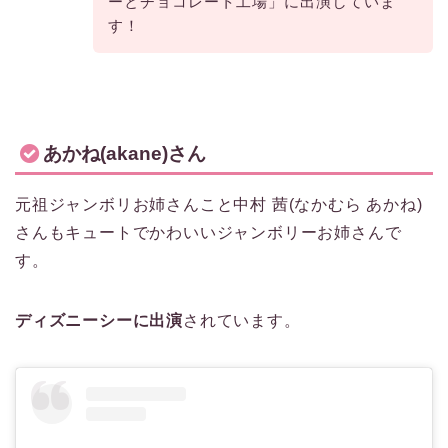
ーとチョコレート工場」に出演していま
す！
あかね(akane)さん
元祖ジャンボリお姉さんこと中村 茜(なかむら あかね)
さんもキュートでかわいいジャンボリーお姉さんで
す。
ディズニーシーに出演
されています。