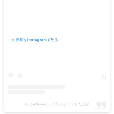
この投稿をInstagramで見る
ayu(@disney_y315)がシェアした投稿