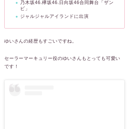
乃木坂46.欅坂46.日向坂46合同舞台「ザン
ビ」
ジャルジャルアイランドに出演
ゆいさんの経歴もすごいですね。
セーラーマーキュリー役のゆいさんもとっても可愛い
です！