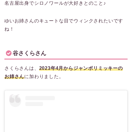
名古屋出身でシロノワールが大好きとのこと♪
ゆいお姉さんのキュートな目でウィンクされたいです
ね！
谷さくらさん
さくらさんは、
2023年4月からジャンボリミッキーの
お姉さん
に加わりました。