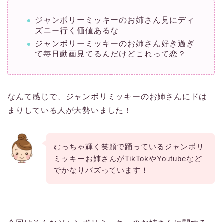
ジャンボリーミッキーのお姉さん見にディ
ズニー行く価値あるな
ジャンボリーミッキーのお姉さん好き過ぎ
て毎日動画見てるんだけどこれって恋？
なんて感じで、ジャンボリミッキーのお姉さんにドは
まりしている人が大勢いました！
むっちゃ輝く笑顔で踊っているジャンボリ
ミッキーお姉さんがTikTokやYoutubeなど
でかなりバズっています！