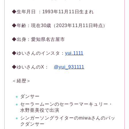
◆生年月日 ：1993年11月11日生まれ
◆年齢：現在30歳（2023年11月11日時点）
◆出身：愛知県名古屋市
◆ゆいさんのインスタ：
yui.1111
◆ゆいさんのX：
@yui_931111
＜経歴＞
ダンサー
セーラームーンのセーラーマーキュリー・
水野亜美役で出演
シンガーソングライターのmiwaさんのバッ
クダンサー