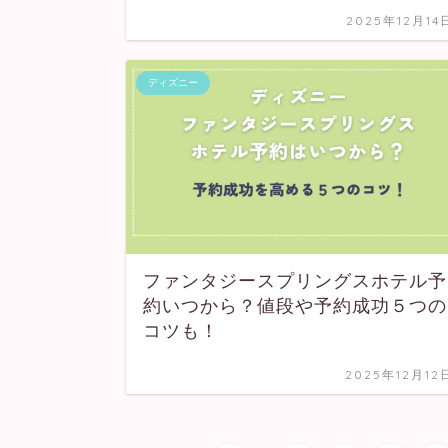
2025年12月14
ディズニー
ファンタジースプリングスホテル予
約いつから？値段や予約成功５つの
コツも！
2025年12月12