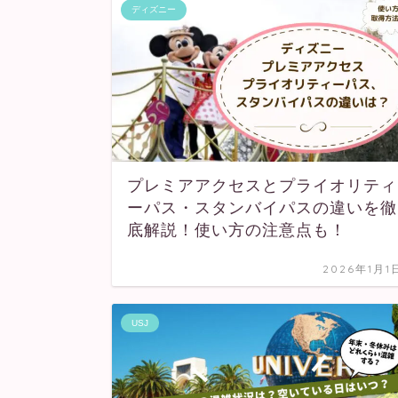
ディズニー
プレミアアクセスとプライオリティ
ーパス・スタンバイパスの違いを徹
底解説！使い方の注意点も！
2026年1月1
USJ