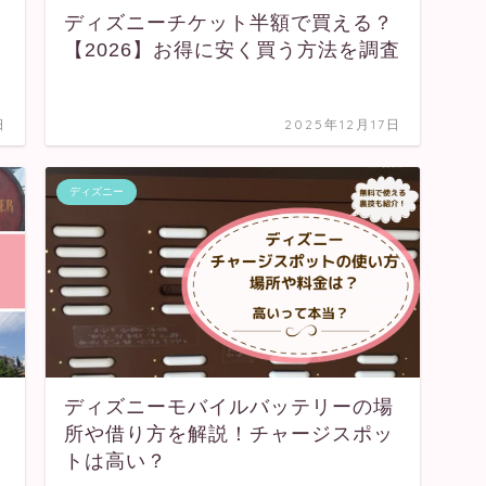
ディズニーチケット半額で買える？
【2026】お得に安く買う方法を調査
日
2025年12月17日
ディズニー
ディズニーモバイルバッテリーの場
所や借り方を解説！チャージスポッ
トは高い？