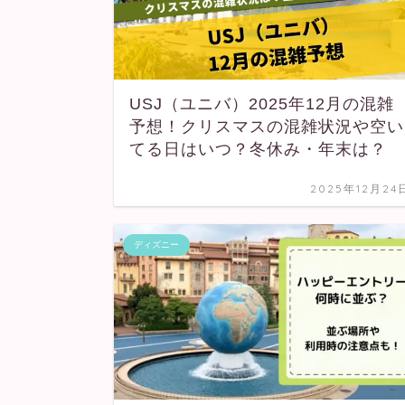
USJ（ユニバ）2025年12月の混雑
予想！クリスマスの混雑状況や空い
てる日はいつ？冬休み・年末は？
2025年12月24
ディズニー