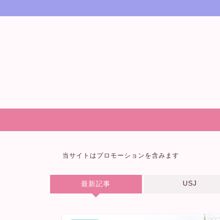
当サイトはプロモーションを含みます
USJ
最新記事