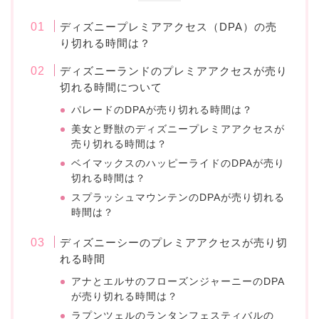
ディズニープレミアアクセス（DPA）の売
り切れる時間は？
ディズニーランドのプレミアアクセスが売り
切れる時間について
パレードのDPAが売り切れる時間は？
美女と野獣のディズニープレミアアクセスが
売り切れる時間は？
ベイマックスのハッピーライドのDPAが売り
切れる時間は？
スプラッシュマウンテンのDPAが売り切れる
時間は？
ディズニーシーのプレミアアクセスが売り切
れる時間
アナとエルサのフローズンジャーニーのDPA
が売り切れる時間は？
ラプンツェルのランタンフェスティバルの