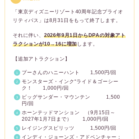
「東京ディズニーリゾート40周年記念プライオ
リティパス」は8月31日をもって終了します。
それに伴い、
2026年9月1日からDPAの対象アト
ラクションが10→16に増加
します。
【追加アトラクション】
プーさんのハニーハント 1,500円/回
モンスターズ・インク“ライド＆ゴーシー
ク！ 1,000円/回
ビッグサンダー・マウンテン 1,500
円/回
ホーンテッドマンション （9月15日～
2027年1月7日まで） 1,000円/回
レイジングスピリッツ 1,500円/回
インディ・ジョーンズ・アドベンチャー：