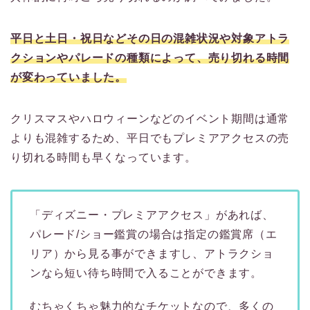
平日と土日・祝日などその日の混雑状況や対象アトラ
クションやパレードの種類によって、売り切れる時間
が変わっていました。
クリスマスやハロウィーンなどのイベント期間は通常
よりも混雑するため、平日でもプレミアアクセスの売
り切れる時間も早くなっています。
「ディズニー・プレミアアクセス」があれば、
パレード/ショー鑑賞の場合は指定の鑑賞席（エ
リア）から見る事ができますし、アトラクショ
ンなら短い待ち時間で入ることができます。
むちゃくちゃ魅力的なチケットなので、多くの