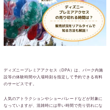
ディズニープレミアアクセス（DPA）は、パーク内施
設等の体験時間や入場時刻を指定して予約できる有料
のサービスです。
人気のアトラクションやショーパレードなどが対象に
なっていますが、混雑時には早い時間で売り切れにな