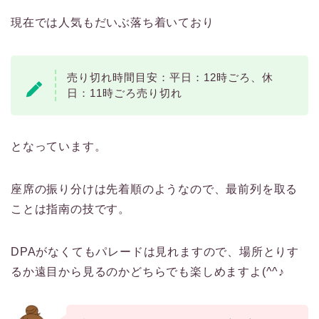
現在では人気もだいぶ落ち着いており
売り切れ時間目安：平日：12時ごろ、休
日：11時ごろ売り切れ
となっています。
座席の振り分けは先着順のようなので、最前列を取る
ことは指南の技です。
DPAがなくてもパレードは見れますので、場所とりす
るか遠目から見るのかどちらでも楽しめますよ(^^♪