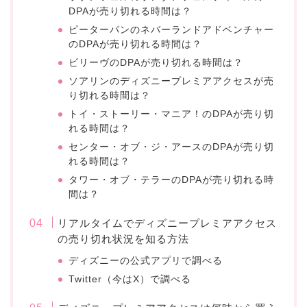
DPAが売り切れる時間は？
ピーターパンのネバーランドアドベンチャー
のDPAが売り切れる時間は？
ビリーヴのDPAが売り切れる時間は？
ソアリンのディズニープレミアアクセスが売
り切れる時間は？
トイ・ストーリー・マニア！のDPAが売り切
れる時間は？
センター・オブ・ジ・アースのDPAが売り切
れる時間は？
タワー・オブ・テラーのDPAが売り切れる時
間は？
リアルタイムでディズニープレミアアクセス
の売り切れ状況を知る方法
ディズニーの公式アプリで調べる
Twitter（今はX）で調べる