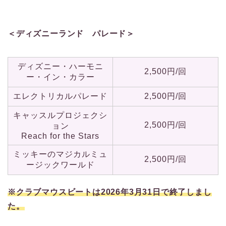
＜ディズニーランド パレード＞
ディズニー・ハーモニ
2,500円/回
ー・イン・カラー
エレクトリカルパレード
2,500円/回
キャッスルプロジェクシ
2,500円/回
ョン
Reach for the Stars
ミッキーのマジカルミュ
2,500円/回
ージックワールド
※クラブマウスビートは2026年3月31日で終了しまし
た。