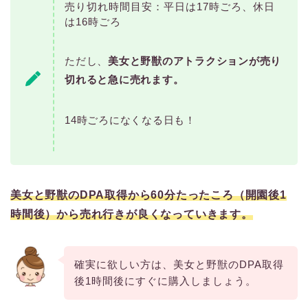
売り切れ時間目安：平日は17時ごろ、休日
は16時ごろ
ただし、
美女と野獣のアトラクションが売り
切れると急に売れます。
14時ごろになくなる日も！
美女と野獣のDPA取得から60分たったころ（開園後1
時間後）から売れ行きが良くなっていきます。
確実に欲しい方は、美女と野獣のDPA取得
後1時間後にすぐに購入しましょう。