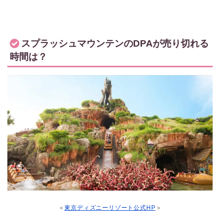
スプラッシュマウンテンのDPAが売り切れる
時間は？
＜
東京ディズニーリゾート公式HP
＞