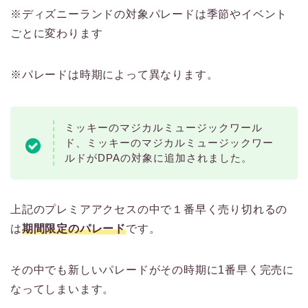
※ディズニーランドの対象パレードは季節やイベント
ごとに変わります
※パレードは時期によって異なります。
ミッキーのマジカルミュージックワール
ド、ミッキーのマジカルミュージックワー
ルドがDPAの対象に追加されました。
上記のプレミアアクセスの中で１番早く売り切れるの
は
期間限定のパレード
です。
その中でも新しいパレードがその時期に1番早く完売に
なってしまいます。