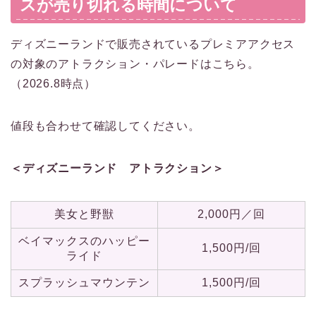
スが売り切れる時間について
ディズニーランドで販売されているプレミアアクセス
の対象のアトラクション・パレードはこちら。
（2026.8時点）
値段も合わせて確認してください。
＜ディズニーランド アトラクション＞
美女と野獣
2,000円／回
ベイマックスのハッピー
1,500円/回
ライド
スプラッシュマウンテン
1,500円/回