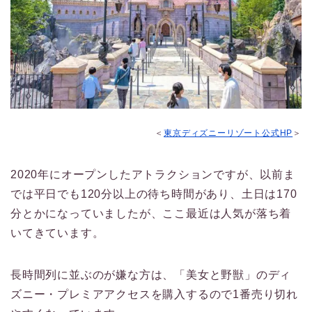
＜
東京ディズニーリゾート公式HP
＞
2020年にオープンしたアトラクションですが、以前ま
では平日でも120分以上の待ち時間があり、土日は170
分とかになっていましたが、ここ最近は人気が落ち着
いてきています。
長時間列に並ぶのが嫌な方は、「美女と野獣」のディ
ズニー・プレミアアクセスを購入するので1番売り切れ