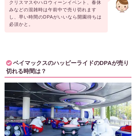
クリスマスやハロウィーンイベント、春休
みなどの混雑時は午前中で売り切れます
し、早い時間のDPAがいいなら開園待ちは
必須かと。
ベイマックスのハッピーライドのDPAが売り
切れる時間は？