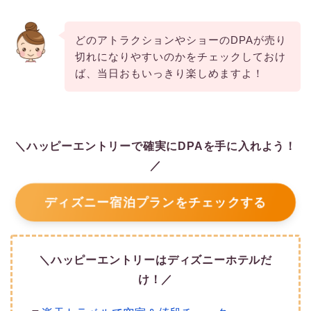
どのアトラクションやショーのDPAが売り
切れになりやすいのかをチェックしておけ
ば、当日おもいっきり楽しめますよ！
＼ハッピーエントリーで確実にDPAを手に入れよう！
／
ディズニー宿泊プランをチェックする
＼ハッピーエントリーはディズニーホテルだ
け！／