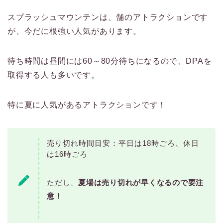
スプラッシュマウンテンは、舗のアトラクションです
が、今だに根強い人気があります。
待ち時間は昼間には60～80分待ちになるので、DPAを
取得する人も多いです。
特に夏に人気があるアトラクションです！
売り切れ時間目安：平日は18時ごろ、休日
は16時ごろ
ただし、
夏場は売り切れが早くなるので要注
意！