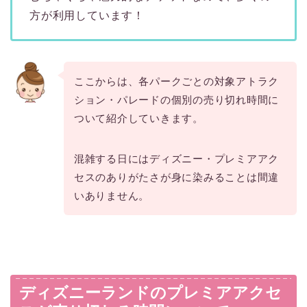
方が利用しています！
ここからは、各パークごとの対象アトラク
ション・パレードの個別の売り切れ時間に
ついて紹介していきます。
混雑する日にはディズニー・プレミアアク
セスのありがたさが身に染みることは間違
いありません。
ディズニーランドのプレミアアクセ