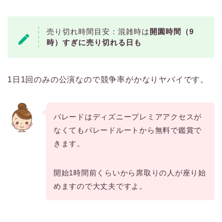
売り切れ時間目安：混雑時は
開園時間（9
時）すぎに売り切れる日も
1日1回のみの公演なので競争率がかなりヤバイです。
パレードはディズニープレミアアクセスが
なくてもパレードルートから無料で鑑賞で
きます。
開始1時間前くらいから席取りの人が座り始
めますので大丈夫ですよ。