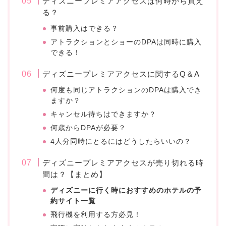
ディズニープレミアアクセスは何時から買え
る？
事前購入はできる？
アトラクションとショーのDPAは同時に購入
できる！
ディズニープレミアアクセスに関するQ＆A
何度も同じアトラクションのDPAは購入でき
ますか？
キャンセル待ちはできますか？
何歳からDPAが必要？
4人分同時にとるにはどうしたらいいの？
ディズニープレミアアクセスが売り切れる時
間は？【まとめ】
ディズニーに行く時におすすめのホテルの予
約サイト一覧
飛行機を利用する方必見！