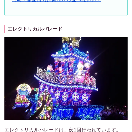
エレクトリカルパレード
エレクトリカルパレードは、夜1回行われています。