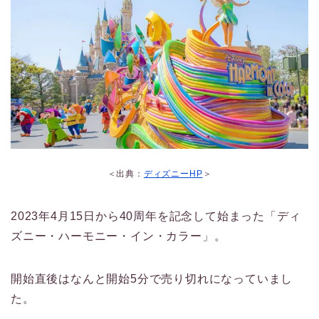
＜出典：
ディズニーHP
＞
2023年4月15日から40周年を記念して始まった「ディ
ズニー・ハーモニー・イン・カラー」。
開始直後はなんと開始5分で売り切れになっていまし
た。