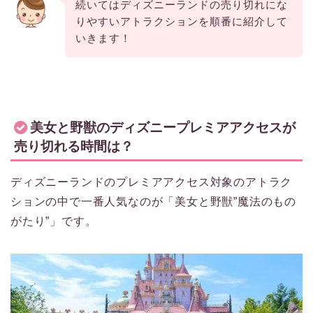
続いてはディズニーランドの売り切れにな
りやすいアトラクションを順番に紹介して
いきます！
美女と野獣のディズニープレミアアクセスが
売り切れる時間は？
ディズニーランドのプレミアアクセス対象のアトラク
ションの中で一番人気なのが「美女と野獣”魔法のもの
がたり”」です。