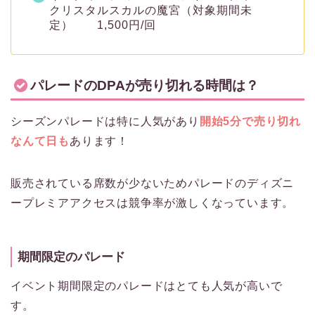
クリスタルスカルの魔宮（対象期間未
定） 1,500円/回
パレードのDPAが売り切れる時間は？
シーズンパレードは特に人気があり
開始5分で売り切れ
なんて日も
あります！
販売されている席数が少ないためパレードのディズニ
ープレミアアクセスは競争率が激しくなっています。
期間限定のパレード
イベント期間限定のパレードはとても人気が高いで
す。