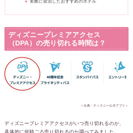
実際に宿泊したおすすめのホテル
ディズニープレミアアクセス
（DPA）の売り切れる時間は？
＜出典：ディズニー公式アプリ＞
ディズニープレミアアクセスがいつ売り切れるのか、
具体的に何時ごろ売り切れるのか調べてみました。