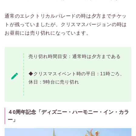
通常のエレクトリカルパレードの時は夕方までチケッ
トが残っていましたが、クリスマスバージョンの時は
お昼前には売り切れになっています。
売り切れ時間目安：通常時は夕方まである
◆クリスマスイベント時の平日：11時ごろ、
休日：9時台に売り切れ
４0周年記念「ディズニー・ハーモニー・イン・カラ
ー」