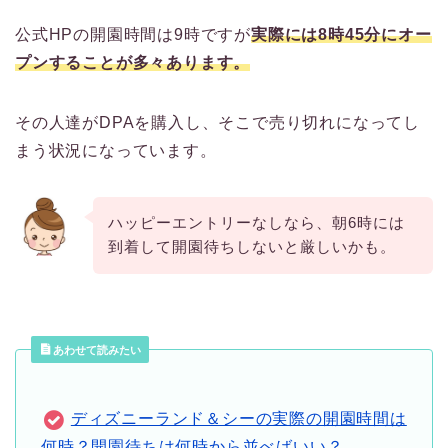
公式HPの開園時間は9時ですが
実際には8時45分にオー
プンすることが多々あります。
その人達がDPAを購入し、そこで売り切れになってし
まう状況になっています。
ハッピーエントリーなしなら、朝6時には
到着して開園待ちしないと厳しいかも。
あわせて読みたい
ディズニーランド＆シーの実際の開園時間は
何時？開園待ちは何時から並べばいい？