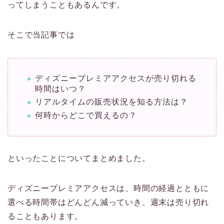
ってしまうこともあるんです。
そこで当記事では
ディズニープレミアアクセスが売り切れる
時間はいつ？
リアルタイムの販売状況を知る方法は？
何時からどこで買えるの？
といったことについてまとめました。
ディズニープレミアアクセスは、時間の経過とともに
選べる時間帯はどんどん減っていき、週末は売り切れ
ることもあります。