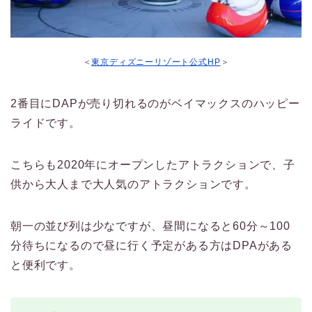
＜
東京ディズニーリゾート公式HP
＞
2番目にDAPが売り切れるのがベイマックスのハッピー
ライドです。
こちらも2020年にオープンしたアトラクションで、子
供から大人まで大人気のアトラクションです。
朝一の並び列は少なですが、昼間になると60分～100
分待ちになるので昼に行く予定がある方はDPAがある
と便利です。